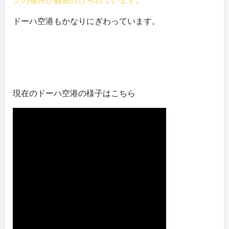
ドーハ空港もかなりにぎわっています。
現在のドーハ空港の様子はこちら