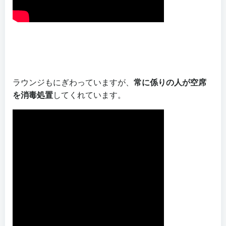
ラウンジもにぎわっていますが、
常に係りの人が空席
を消毒処置
してくれています。