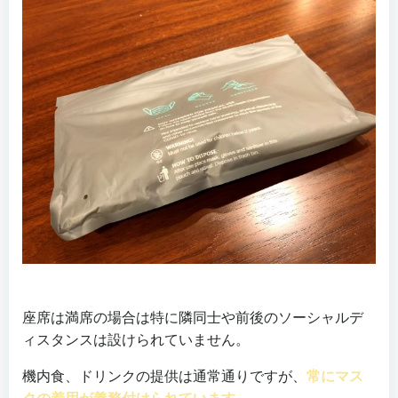
座席は満席の場合は特に隣同士や前後のソーシャルデ
ィスタンスは設けられていません。
機内食、ドリンクの提供は通常通りですが、
常にマス
クの着用が義務付けられています。