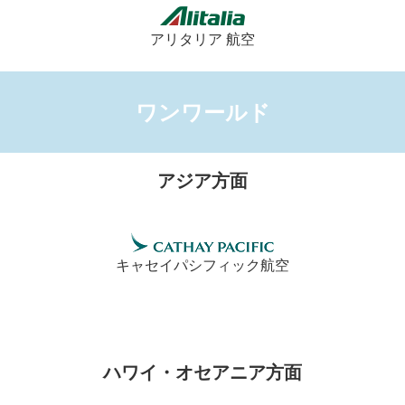
アリタリア 航空
ワンワールド
アジア方面
キャセイパシフィック航空
ハワイ・オセアニア方面