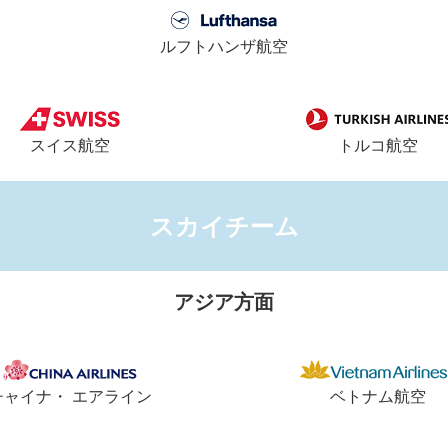
ルフトハンザ航空
スイス航空
トルコ航空
スカイチーム
アジア方面
チャイナ・ エアライン
ベトナム航空