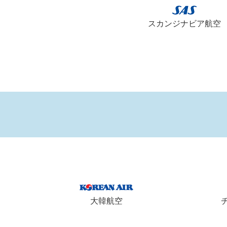
スカンジナビア航空
大韓航空