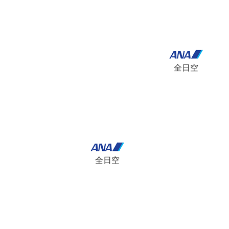
全日空
全日空