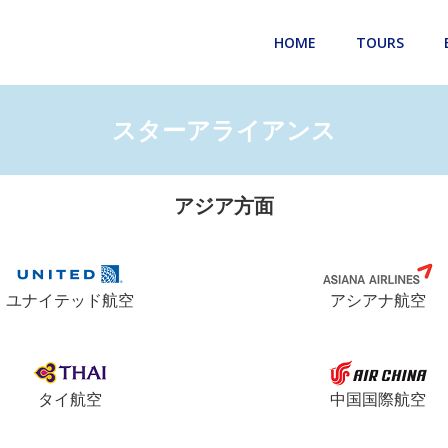
HOME
TOURS
スターアライアンス
アジア方面
ユナイテッド航空
アシアナ航空
タイ航空
中国国際航空