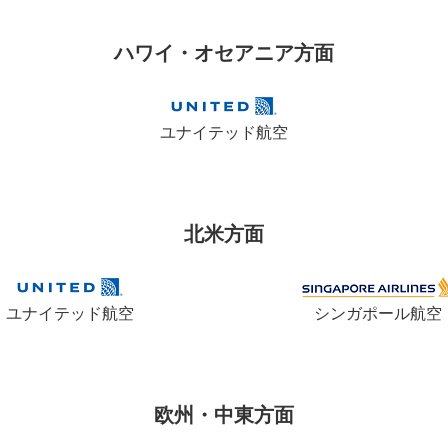
ハワイ・オセアニア方面
ユナイテッド航空
北米方面
ユナイテッド航空
シンガポール航空
欧州・中東方面