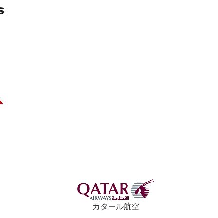
カタール航空