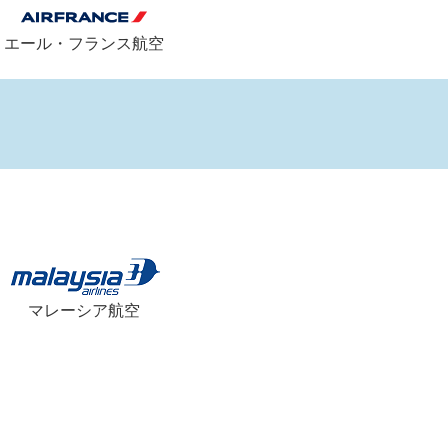
エール・フランス航空
マレーシア航空