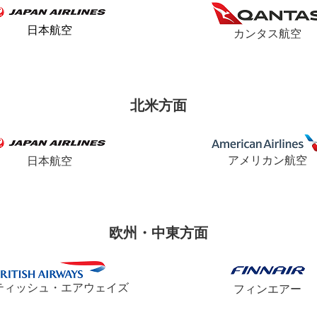
日本航空
カンタス航空
北米方面
アメリカン航空
日本航空
欧州・中東方面
ティッシュ・エアウェイズ
フィンエアー