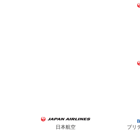
日本航空
ブリ