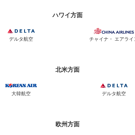
ハワイ方面
デルタ航空
チャイナ・ エアライ
北米方面
大韓航空
デルタ航空
欧州方面