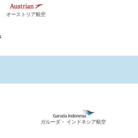
オーストリア航空
ガルーダ・ インドネシア航空