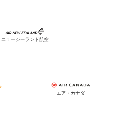
ニュージーランド航空
エア・カナダ