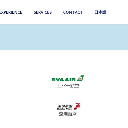
EXPERIENCE
SERVICES
CONTACT
日本語
エバー航空
深圳航空